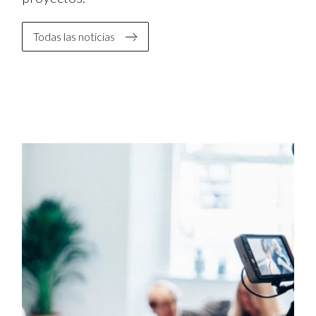
Todas las noticias