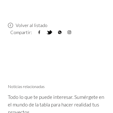
Volver al listado
Compartir:
Noticias relacionadas
Todo lo que te puede interesar. Sumérgete en
el mundo de la tabla para hacer realidad tus
proyectos.