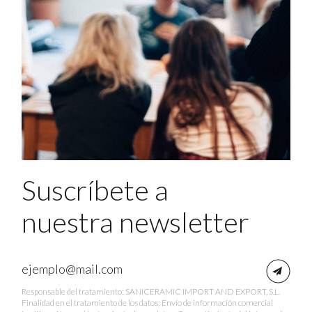
Suscríbete a
nuestra newsletter
Responsable del tratamiento: SANICERAMIC IMPORT AND EXPORT, S.L.
Finalidad en el tratamiento de los datos: Envío de información comercial