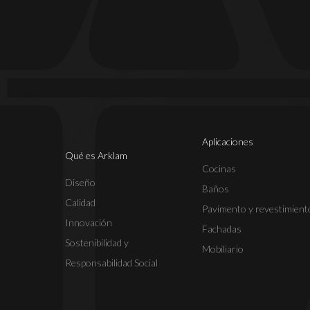
Aplicaciones
Qué es Arklam
Cocinas
Diseño
Baños
Calidad
Pavimento y revestimient
Innovación
Fachadas
Sostenibilidad y
Mobiliario
Responsabilidad Social