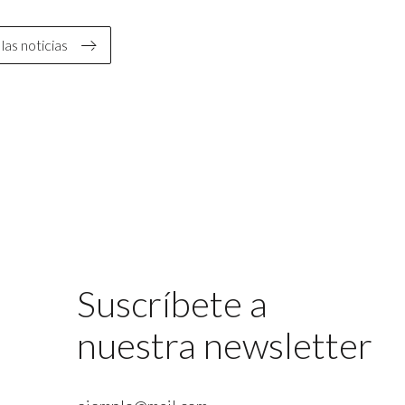
las noticias
Suscríbete a
nuestra newsletter