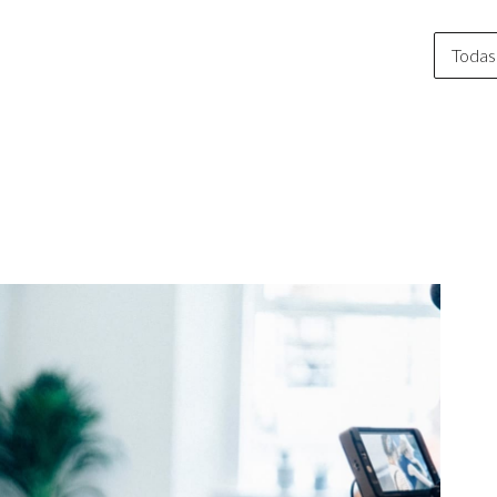
Todas 