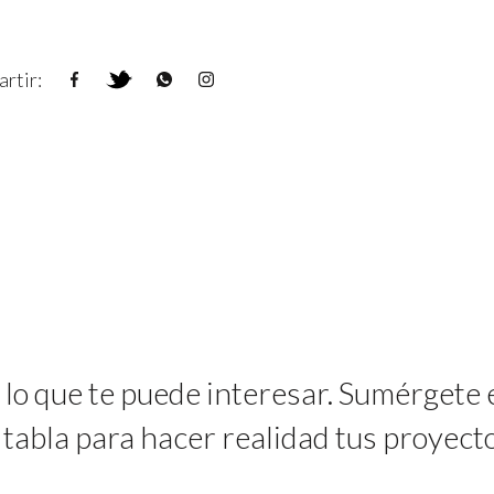
rtir:
 lo que te puede interesar. Sumérgete
 tabla para hacer realidad tus proyecto