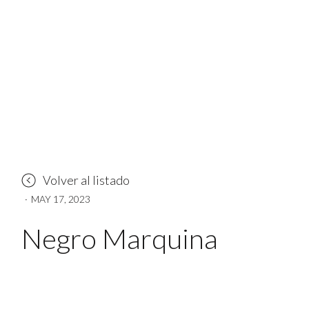
Volver al listado
·
MAY 17, 2023
Negro Marquina