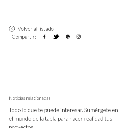
Volver al listado
Compartir:
Noticias relacionadas
Todo lo que te puede interesar. Sumérgete en
el mundo de la tabla para hacer realidad tus
proyectos.