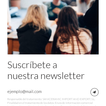
Suscríbete a
nuestra newsletter
Responsable del tratamiento: SANICERAMIC IMPORT AND EXPORT, S.L.
Finalidad en el tratamiento de los datos: Envío de información comercial