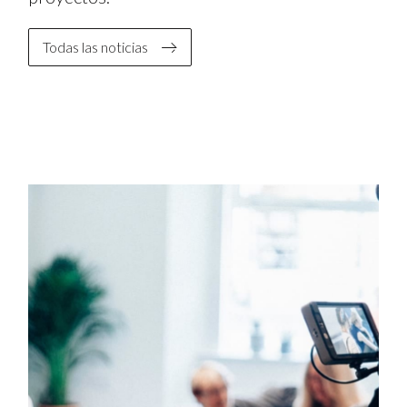
Todas las noticias