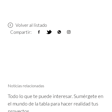
Volver al listado
Compartir:
Noticias relacionadas
Todo lo que te puede interesar. Sumérgete en
el mundo de la tabla para hacer realidad tus
proyectos.