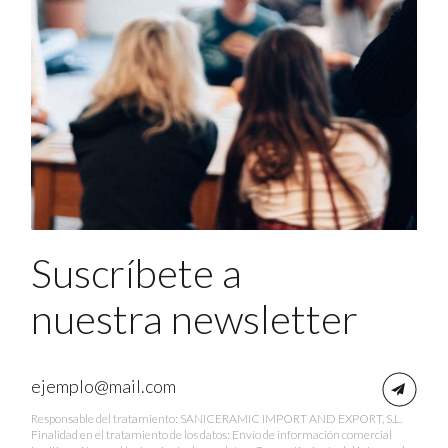
Suscríbete a
nuestra newsletter
Responsable del tratamiento: SANICERAMIC IMPORT AND EXPORT, S.L.
Finalidad en el tratamiento de los datos: Envío de información comercial