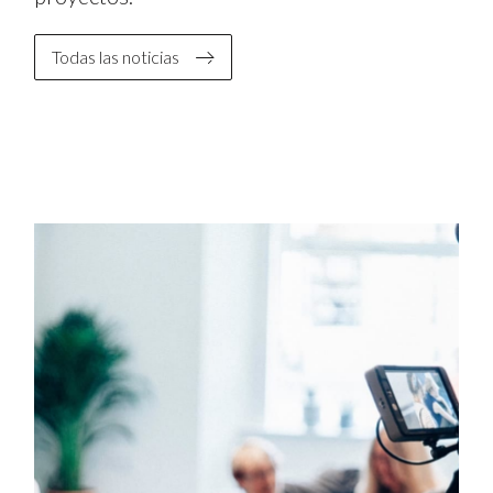
Todas las noticias