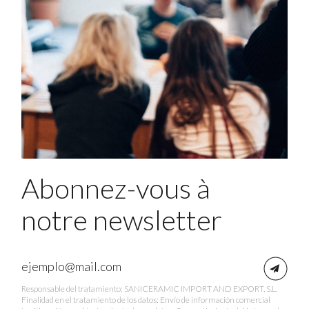
Abonnez-vous à
notre newsletter
Responsable del tratamiento: SANICERAMIC IMPORT AND EXPORT, S.L.
Finalidad en el tratamiento de los datos: Envío de información comercial