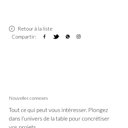
Retour à la liste
Compartir:
Nouvelles connexes
Tout ce qui peut vous intéresser. Plongez
dans l’univers de la table pour concrétiser
vos projets.