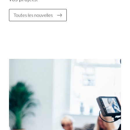
Toutes les nouvelles