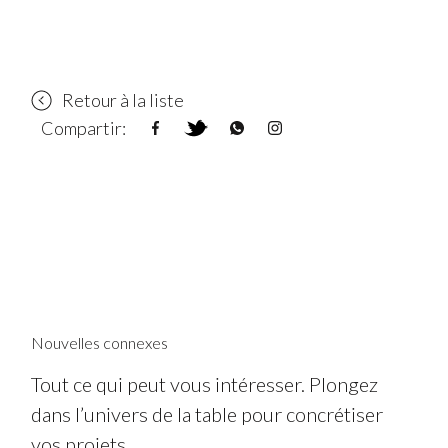
Retour à la liste
Compartir:
Nouvelles connexes
Tout ce qui peut vous intéresser. Plongez
dans l’univers de la table pour concrétiser
vos projets.