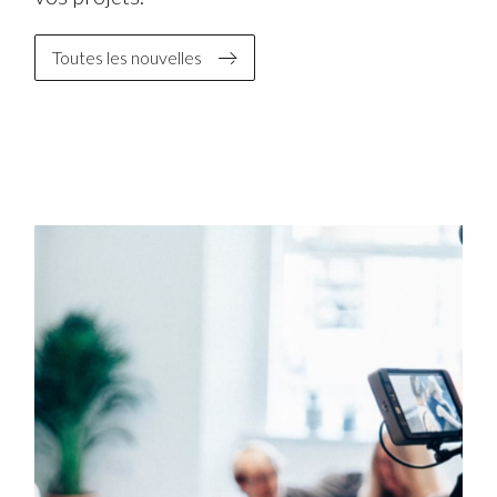
Toutes les nouvelles