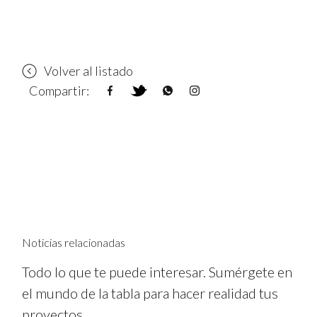
Volver al listado
Compartir:
Noticias relacionadas
Todo lo que te puede interesar. Sumérgete en
el mundo de la tabla para hacer realidad tus
proyectos.