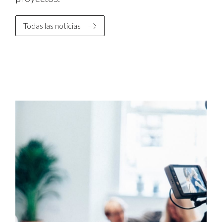
Todas las noticias