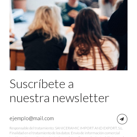
Suscríbete a
nuestra newsletter
Responsable del tratamiento: SANICERAMIC IMPORT AND EXPORT, S.L.
Finalidad en el tratamiento de los datos: Envío de información comercial