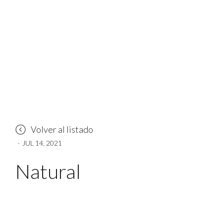
Volver al listado
·
JUL 14, 2021
Natural