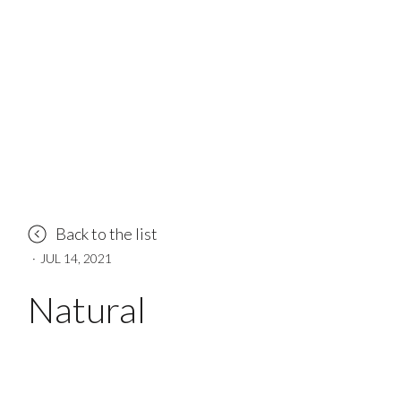
Back to the list
·
JUL 14, 2021
Natural