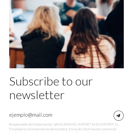
Subscribe to our
newsletter
Responsable del tratamiento: SANICERAMIC IMPORT AND EXPORT, S.L.
Finalidad en el tratamiento de los datos: Envío de información comercial