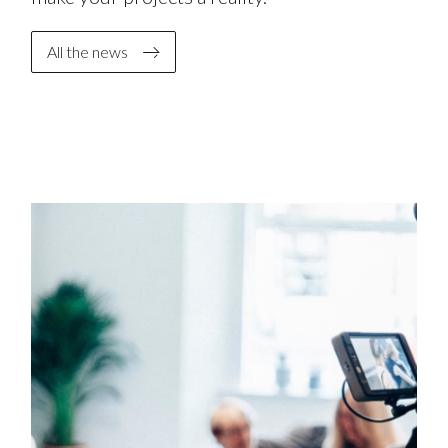
All the news