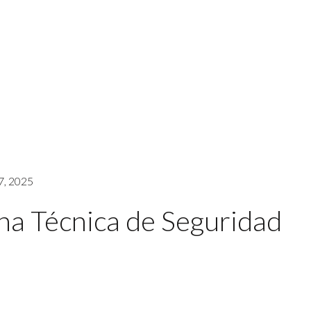
7, 2025
ha Técnica de Seguridad