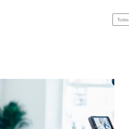
Todas 