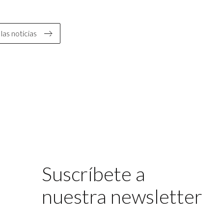
las noticias
Suscríbete a
nuestra newsletter