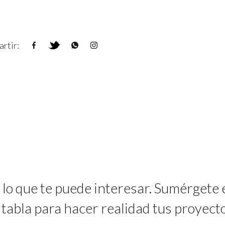
rtir:
 lo que te puede interesar. Sumérgete
 tabla para hacer realidad tus proyecto