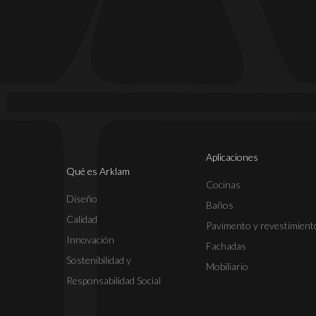
Aplicaciones
Qué es Arklam
Cocinas
Diseño
Baños
Calidad
Pavimento y revestimient
Innovación
Fachadas
Sostenibilidad y
Mobiliario
Responsabilidad Social