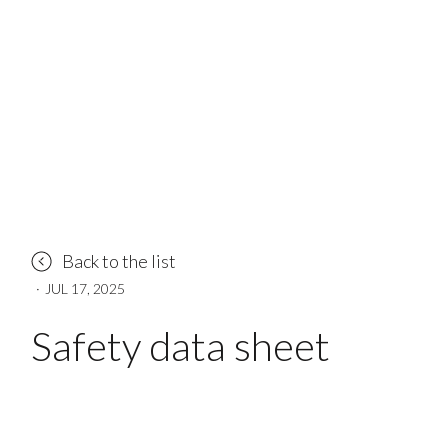
Back to the list
·
JUL 17, 2025
Safety data sheet