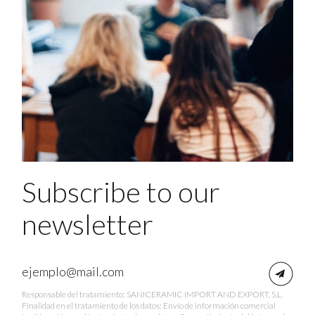
Subscribe to our
newsletter
Responsable del tratamiento: SANICERAMIC IMPORT AND EXPORT, S.L.
Finalidad en el tratamiento de los datos: Envío de información comercial