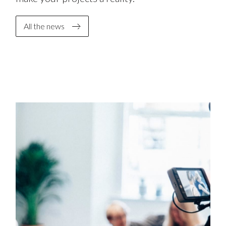
All the news