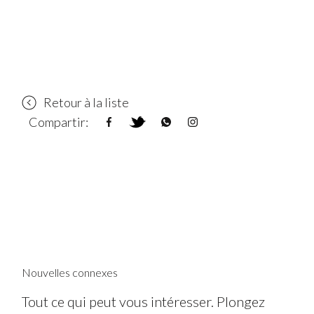
Retour à la liste
Compartir:
Nouvelles connexes
Tout ce qui peut vous intéresser. Plongez