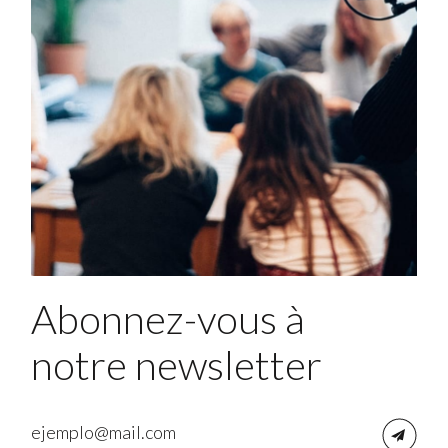
Abonnez-vous à
notre newsletter