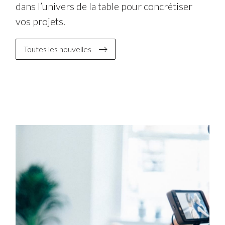
dans l’univers de la table pour concrétiser
vos projets.
Toutes les nouvelles