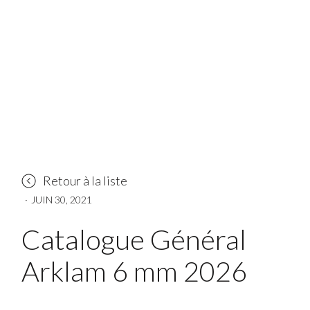
Retour à la liste
·
JUIN 30, 2021
Catalogue Général
Arklam 6 mm 2026