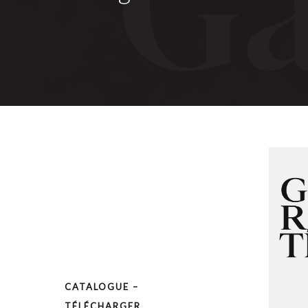
CATALOGUE –
TÉLÉCHARGER