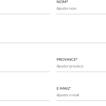
NOM*
PROVINCE*
E-MAIL*