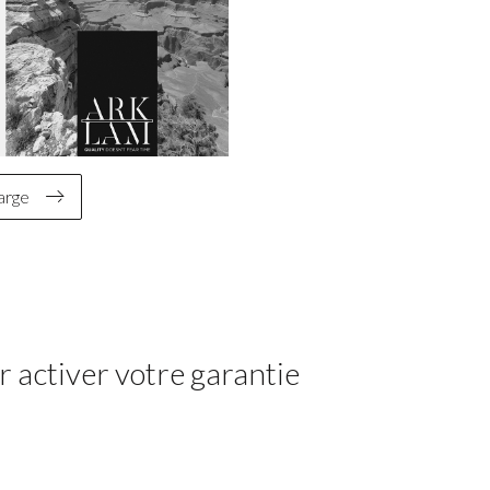
arge
 activer votre garantie