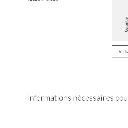
Déch
Informations nécessaires pour