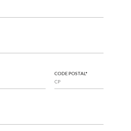
CODE POSTAL*