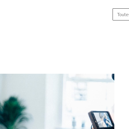
Toutes