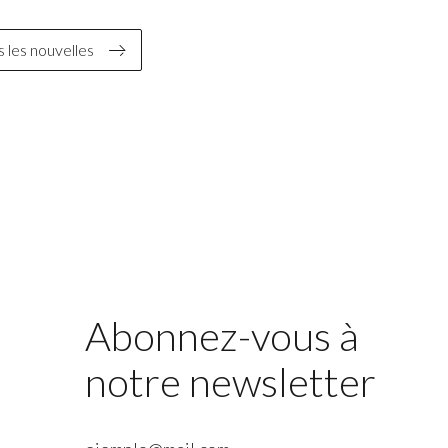
 les nouvelles
Abonnez-vous à
notre newsletter