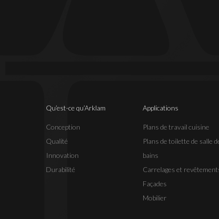
Qu’est-ce qu’Arklam
Applications
Conception
Plans de travail cuisine
Qualité
Plans de toilette de salle d
Innovation
bains
Durabilité
Carrelages et revêtement
Façades
Mobilier