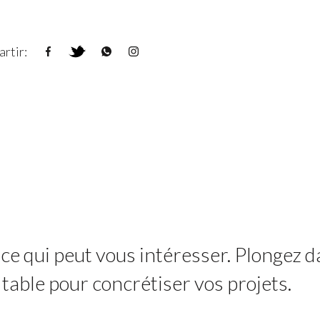
rtir:
 ce qui peut vous intéresser. Plongez d
 table pour concrétiser vos projets.