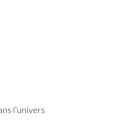
ans l’univers