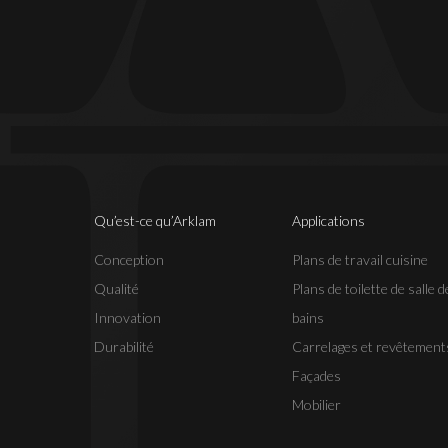
Qu’est-ce qu’Arklam
Applications
Conception
Plans de travail cuisine
Qualité
Plans de toilette de salle d
Innovation
bains
Durabilité
Carrelages et revêtement
Façades
Mobilier