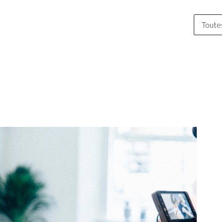
Toutes