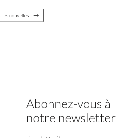
 les nouvelles
Abonnez-vous à
notre newsletter