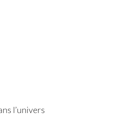
ans l’univers