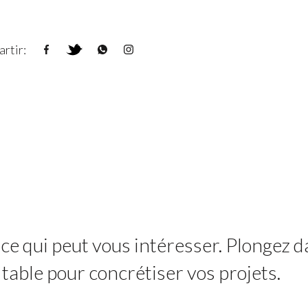
rtir:
 ce qui peut vous intéresser. Plongez d
 table pour concrétiser vos projets.