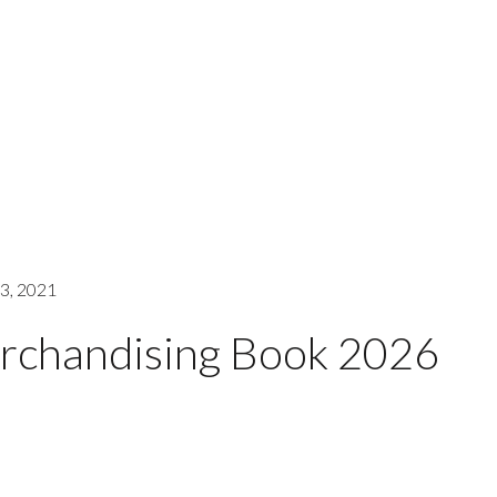
3, 2021
rchandising Book 2026