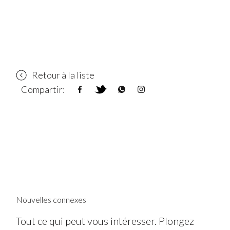
Retour à la liste
Compartir:
Nouvelles connexes
Tout ce qui peut vous intéresser. Plongez