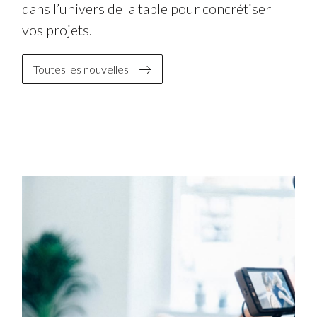
dans l’univers de la table pour concrétiser
vos projets.
Toutes les nouvelles