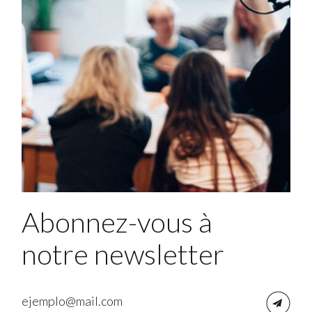
Abonnez-vous à
notre newsletter