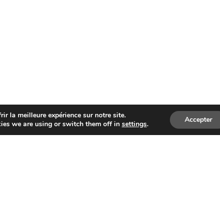
ir la meilleure expérience sur notre site.
Accepter
ies we are using or switch them off in
settings
.