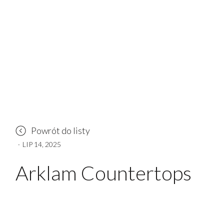
Powrót do listy
·
LIP 14, 2025
Arklam Countertops