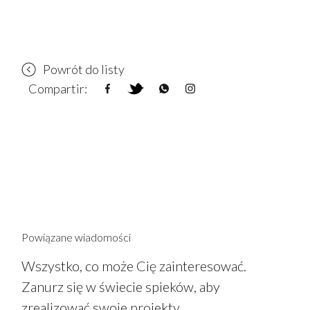
Powrót do listy
Compartir:
Powiązane wiadomości
Wszystko, co może Cię zainteresować.
Zanurz się w świecie spieków, aby
zrealizować swoje projekty.