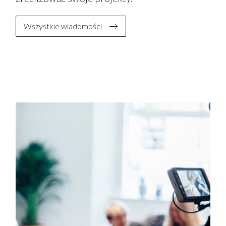
Wszystkie wiadomości