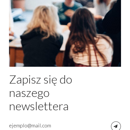
Zapisz się do
naszego
newslettera