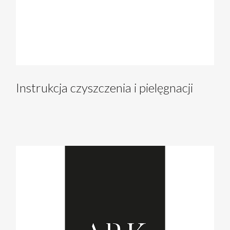
Instrukcja czyszczenia i pielęgnacji