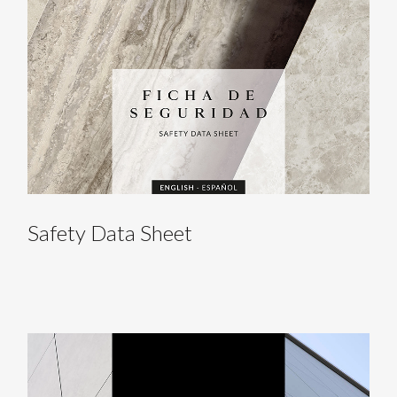
Safety Data Sheet