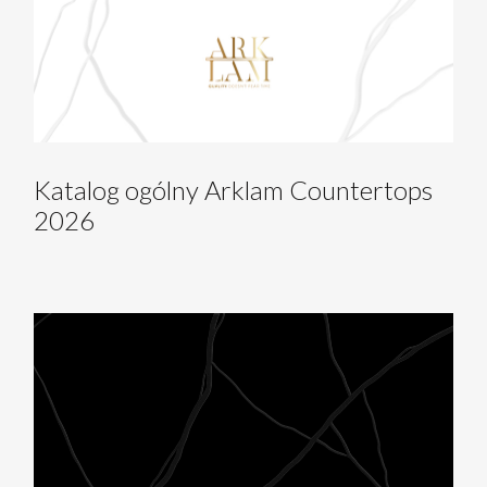
Katalog ogólny Arklam Countertops
2026