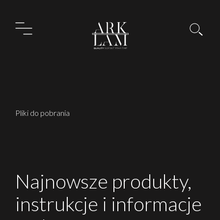
Pliki do pobrania
Najnowsze produkty,
instrukcje i informacje