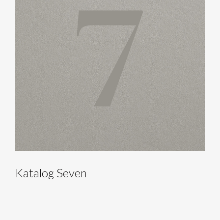
Katalog Seven