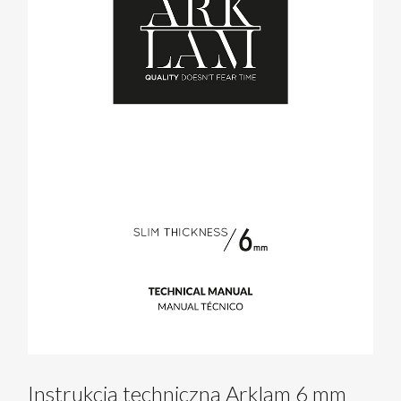
Instrukcja techniczna Arklam 6 mm