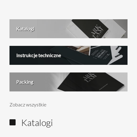
Katalogi
Instrukcje techniczne
Packing
Zobacz wszystkie
Katalogi