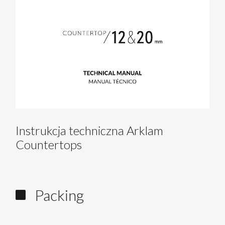
Instrukcja techniczna Arklam
Countertops
Packing