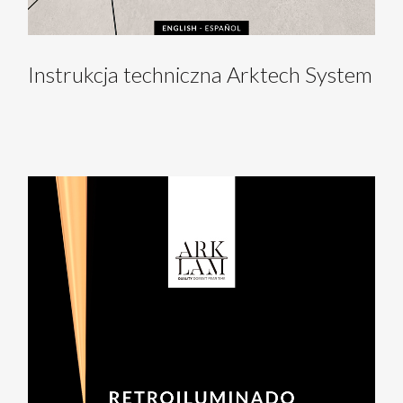
Instrukcja techniczna Arktech System