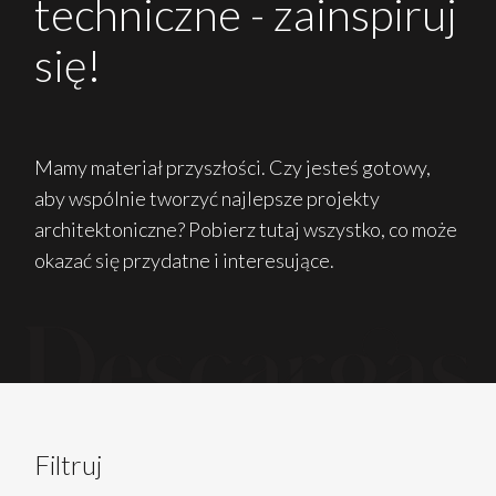
techniczne - zainspiruj
się!
Mamy materiał przyszłości. Czy jesteś gotowy,
aby wspólnie tworzyć najlepsze projekty
architektoniczne? Pobierz tutaj wszystko, co może
okazać się przydatne i interesujące.
Filtruj