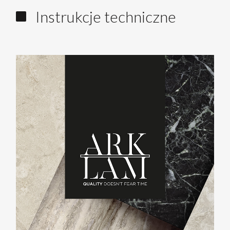
Instrukcje techniczne