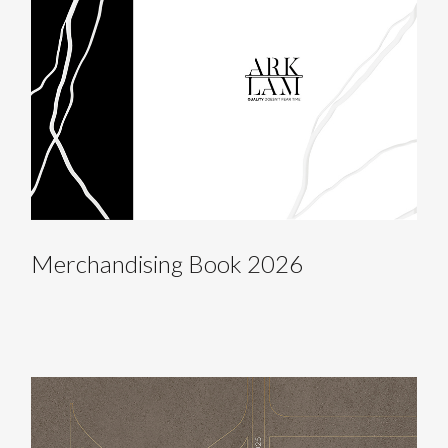
Merchandising Book 2026