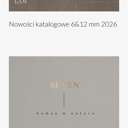
Nowości katalogowe 6&12 mm 2026