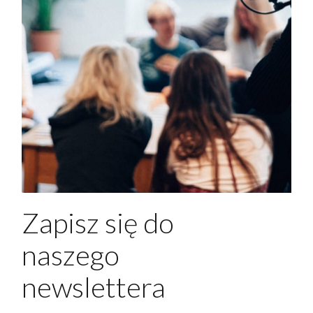
Zapisz się do
naszego
newslettera