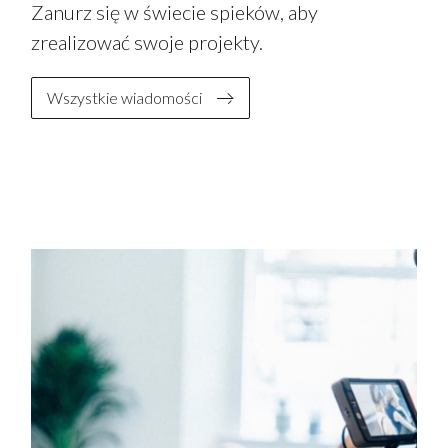
Zanurz się w świecie spieków, aby
zrealizować swoje projekty.
Wszystkie wiadomości