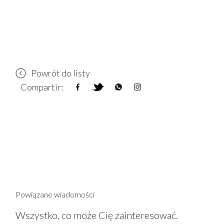
Powrót do listy
Compartir:
Powiązane wiadomości
Wszystko, co może Cię zainteresować.