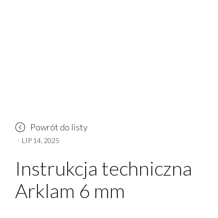
Powrót do listy
·
LIP 14, 2025
Instrukcja techniczna
Arklam 6 mm