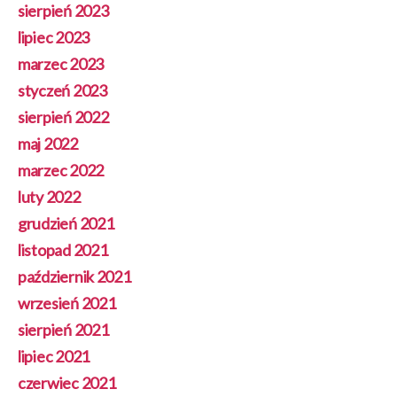
sierpień 2023
lipiec 2023
marzec 2023
styczeń 2023
sierpień 2022
maj 2022
marzec 2022
luty 2022
grudzień 2021
listopad 2021
październik 2021
wrzesień 2021
sierpień 2021
lipiec 2021
czerwiec 2021