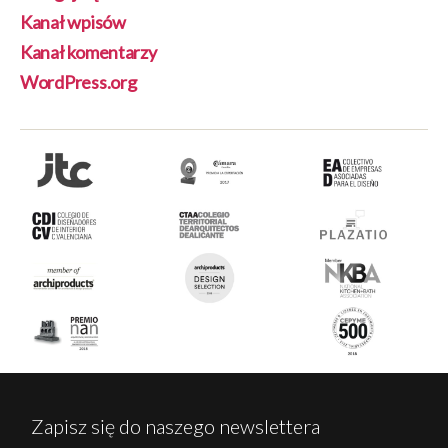
Kanał wpisów
Kanał komentarzy
WordPress.org
Zapisz się do naszego newslettera