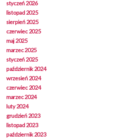
styczeń 2026
listopad 2025
sierpień 2025
czerwiec 2025
maj 2025
marzec 2025
styczeń 2025
październik 2024
wrzesień 2024
czerwiec 2024
marzec 2024
luty 2024
grudzień 2023
listopad 2023
październik 2023