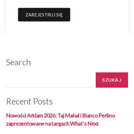
ZAREJESTRUJ SIĘ
Search
Szukaj:
Recent Posts
Nowości Arklam 2026: Taj Mahal i Bianco Perlino
zaprezentowane na targach What’s Next