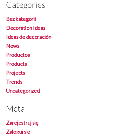
Categories
Bez kategorii
Decoration Ideas
Ideas de decoración
News
Productos
Products
Projects
Trends
Uncategorized
Meta
Zarejestruj się
Zaloguj się