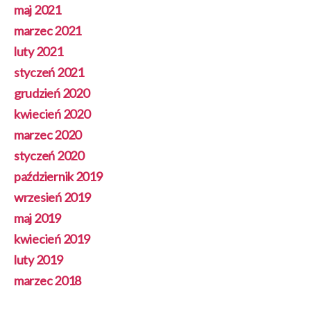
maj 2021
marzec 2021
luty 2021
styczeń 2021
grudzień 2020
kwiecień 2020
marzec 2020
styczeń 2020
październik 2019
wrzesień 2019
maj 2019
kwiecień 2019
luty 2019
marzec 2018