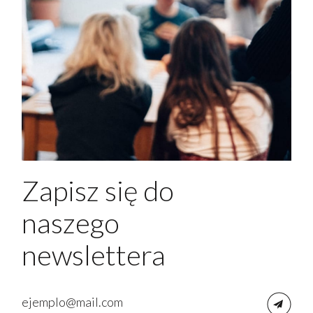
Zapisz się do
naszego
newslettera