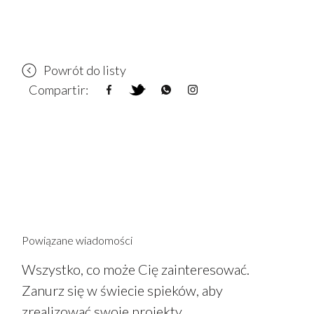
Powrót do listy
Compartir:
Powiązane wiadomości
Wszystko, co może Cię zainteresować.
Zanurz się w świecie spieków, aby
zrealizować swoje projekty.