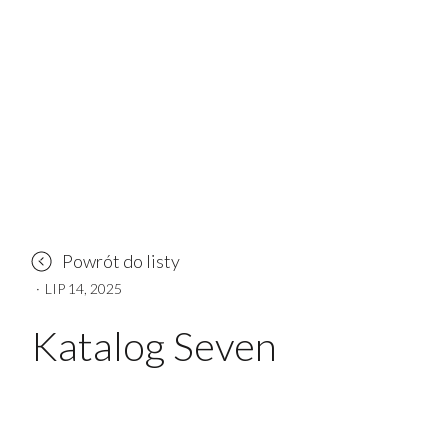
Powrót do listy
·
LIP 14, 2025
Katalog Seven