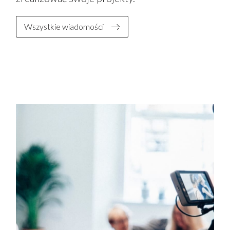
Wszystkie wiadomości