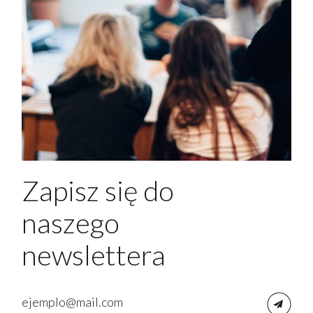
Zapisz się do
naszego
newslettera