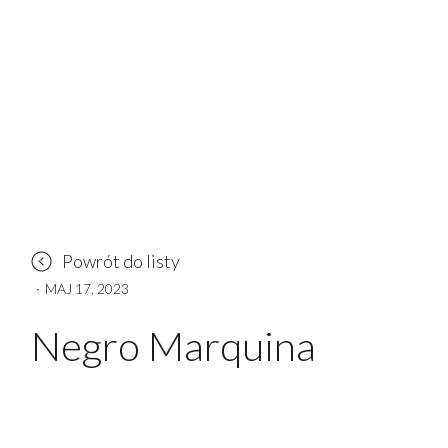
Powrót do listy
·
MAJ 17, 2023
Negro Marquina