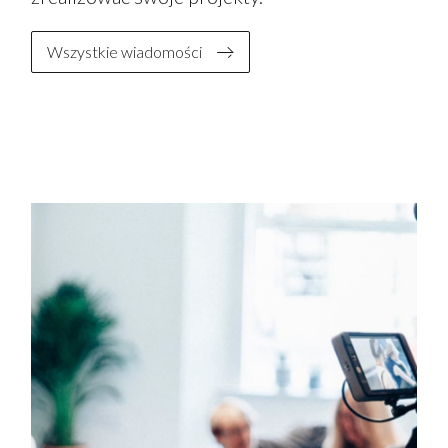
Wszystkie wiadomości