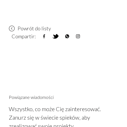
Powrót do listy
Compartir:
Powiązane wiadomości
Wszystko, co może Cię zainteresować.
Zanurz się w świecie spieków, aby
zrealizować swoje projekty.