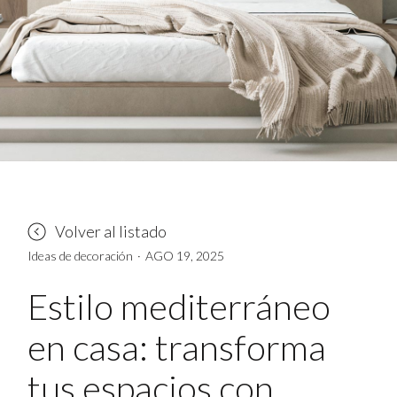
Volver al listado
Ideas de decoración
·
AGO 19, 2025
Estilo mediterráneo
en casa: transforma
tus espacios con