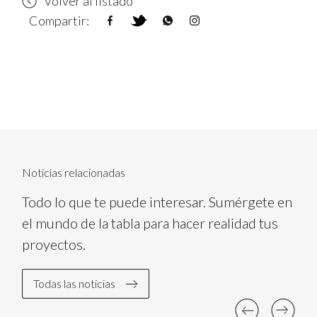
Volver al listado
Compartir:
Noticias relacionadas
Todo lo que te puede interesar. Sumérgete en
el mundo de la tabla para hacer realidad tus
proyectos.
Todas las noticias