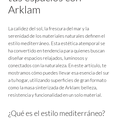
Arklam
La calidez del sol, la frescura del mar y la
serenidad de los materiales naturales definen el
estilo mediterráneo. Esta estética atemporal se
ha convertido en tendencia para quienes buscan
diseñar espacios relajados, luminosos y
conectados con la naturaleza. En este artículo, te
mostramos cómo puedes llevar esa esencia del sur
a tu hogar, utilizando superficies de gran formato
como la masa sinterizada de Arklam: belleza,
resistencia y funcionalidad en un solo material.
¿Qué es el estilo mediterráneo?