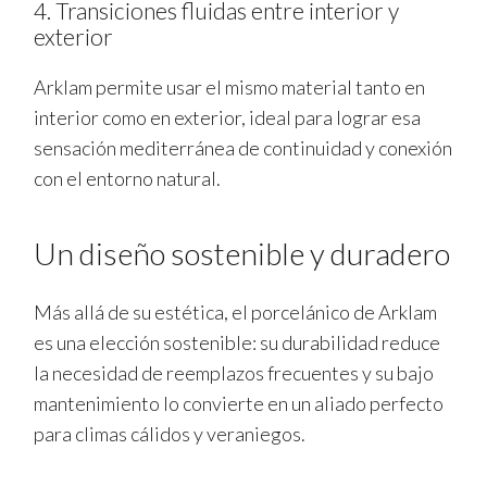
4. Transiciones fluidas entre interior y
exterior
Arklam permite usar el mismo material tanto en
interior como en exterior, ideal para lograr esa
sensación mediterránea de continuidad y conexión
con el entorno natural.
Un diseño sostenible y duradero
Más allá de su estética, el porcelánico de Arklam
es una elección sostenible: su durabilidad reduce
la necesidad de reemplazos frecuentes y su bajo
mantenimiento lo convierte en un aliado perfecto
para climas cálidos y veraniegos.