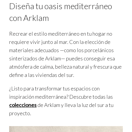
Diseña tu oasis mediterráneo
con Arklam
Recrear el estilo mediterráneo en tu hogar no
requiere vivir junto al mar. Con la elección de
materiales adecuados —como los porcelánicos
sinterizados de Arklam— puedes conseguir esa
atmósfera de calma, belleza natural y frescura que
define a las viviendas del sur.
¿Listo para transformar tus espacios con
inspiración mediterránea? Descubre todas las
colecciones
de Arklam y lleva la luz del sur a tu
proyecto.