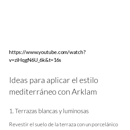
https://www.youtube.com/watch?
v=ziHqgN6U_6k&t=16s
Ideas para aplicar el estilo
mediterráneo con Arklam
1. Terrazas blancas y luminosas
Revestir el suelo de la terraza con un porcelánico