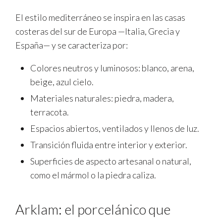
El estilo mediterráneo se inspira en las casas
costeras del sur de Europa —Italia, Grecia y
España— y se caracteriza por:
Colores neutros y luminosos: blanco, arena,
beige, azul cielo.
Materiales naturales: piedra, madera,
terracota.
Espacios abiertos, ventilados y llenos de luz.
Transición fluida entre interior y exterior.
Superficies de aspecto artesanal o natural,
como el mármol o la piedra caliza.
Arklam: el porcelánico que