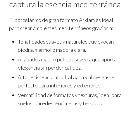
captura la esencia mediterránea
El porcelánico de gran formato Arklam es ideal
para crear ambientes mediterráneos gracias a:
Tonalidades suaves y naturales que evocan
piedra, mármol o madera clara.
Acabados mate o pulidos suaves, que aportan
elegancia sin perder calidez.
Alta resistencia al sol, al agua y al desgaste,
perfecto para interiores y exteriores.
Versatilidad de formatos y texturas, ideal para
suelos, paredes, encimeras y terrazas.