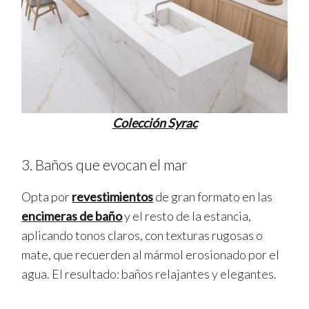
Colección Syrac
3. Baños que evocan el mar
Opta por
revestimientos
de gran formato en las
encimeras de baño
y el resto de la estancia,
aplicando tonos claros, con texturas rugosas o
mate, que recuerden al mármol erosionado por el
agua. El resultado: baños relajantes y elegantes.