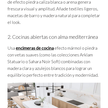
de efecto piedra caliza blanca o arena genera
frescura visual y amplitud. Añade textiles ligeros,
macetas de barro y madera natural para completar
el look.
2. Cocinas abiertas con alma mediterránea
Usa
encimeras de cocina
efecto mármol o piedra
con vetas suaves (como las colecciones Arklam
Statuario o Sahara Noir Soft) combinadas con
madera clara y azulejos blancos para lograr un
equilibrio perfecto entre tradición y modernidad.