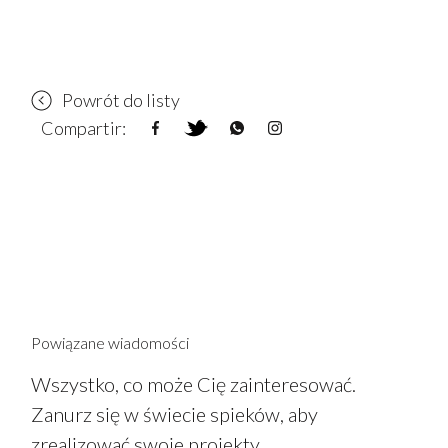
Powrót do listy
Compartir:
Powiązane wiadomości
Wszystko, co może Cię zainteresować.
Zanurz się w świecie spieków, aby
zrealizować swoje projekty.