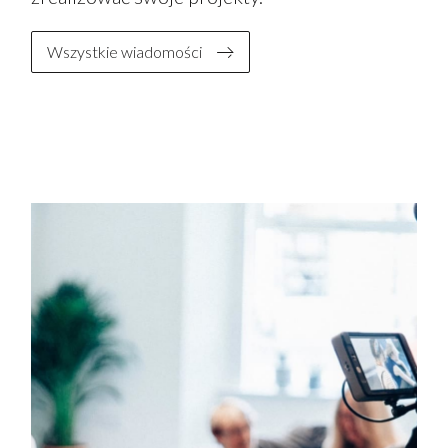
Wszystkie wiadomości