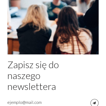
Zapisz się do
naszego
newslettera