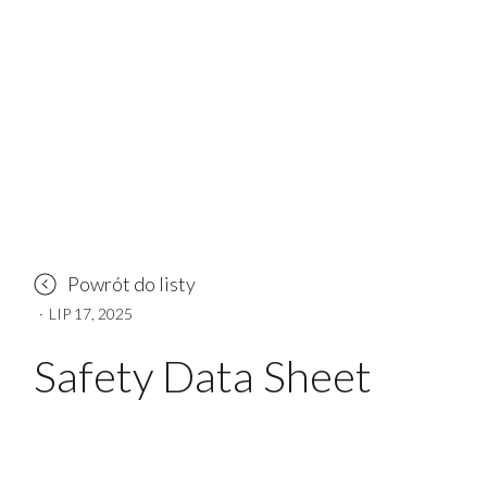
Powrót do listy
·
LIP 17, 2025
Safety Data Sheet