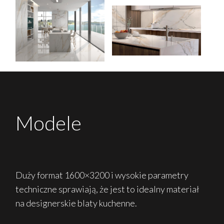
Modele
Duży format 1600×3200 i wysokie parametry
techniczne sprawiają, że jest to idealny materiał
na designerskie blaty kuchenne.