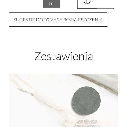
SUGESTIE DOTYCZĄCE ROZMIESZCZENIA
Zestawienia
ATRIUM
ANTHRACI