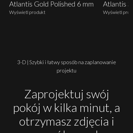
Atlantis Gold Polished 6 mm
Atlantis S
Wyświetl produkt
Wyświetl prod
3-D | Szybki i łatwy sposób na zaplanowanie
projektu
Zaprojektuj swój
pokój w kilka minut, a
otrzymasz zdjęcia i