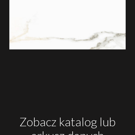
Zobacz katalog lub