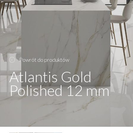
Powrót do produktów
Atlantis Gold
Polished 12 mm