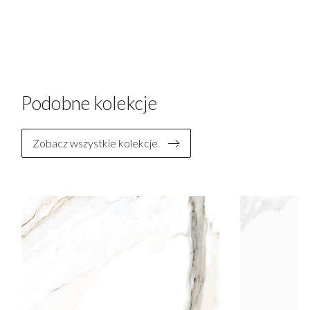
Podobne kolekcje
Zobacz wszystkie kolekcje