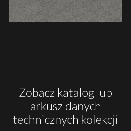
Zobacz katalog lub
arkusz danych
technicznych kolekcji