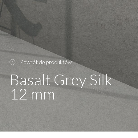
Powrót do produktów
Basalt Grey Silk
12 mm