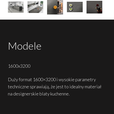
Modele
1600x3200
Duży format 1600×3200 i wysokie parametry
techniczne sprawiają, że jest to idealny materiał
na designerskie blaty kuchenne.