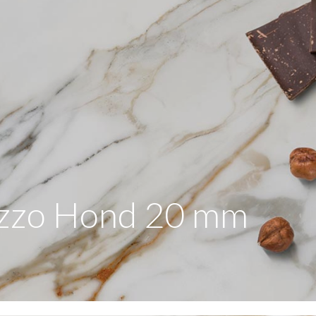
azzo Hond 20 mm