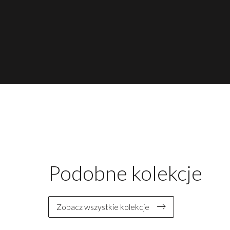
Podobne kolekcje
Zobacz wszystkie kolekcje