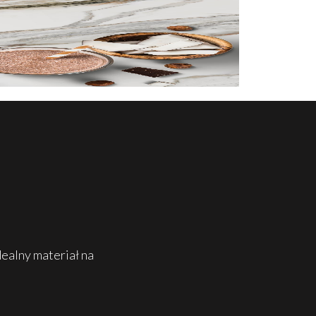
ealny materiał na