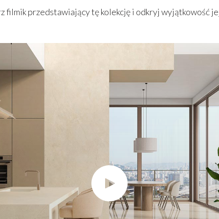
 filmik przedstawiający tę kolekcję i odkryj wyjątkowość jej 