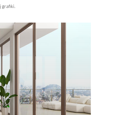
grafiki.