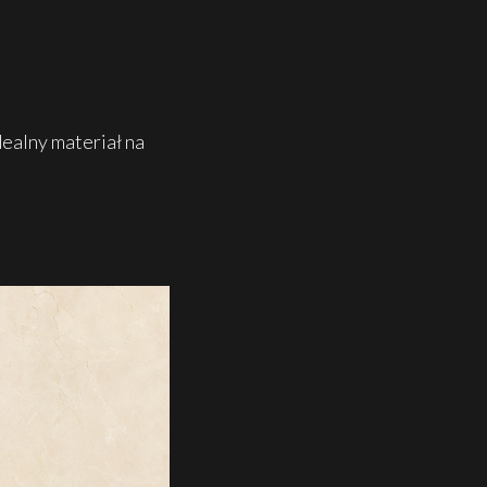
ealny materiał na