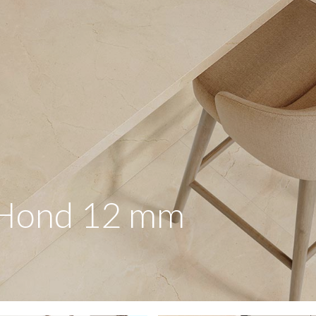
 Hond 12 mm