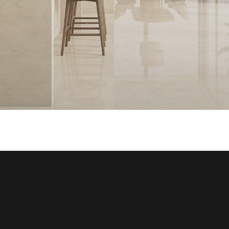
Zestawienia