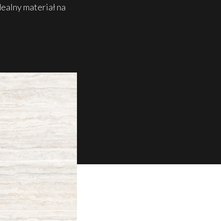
ealny materiał na