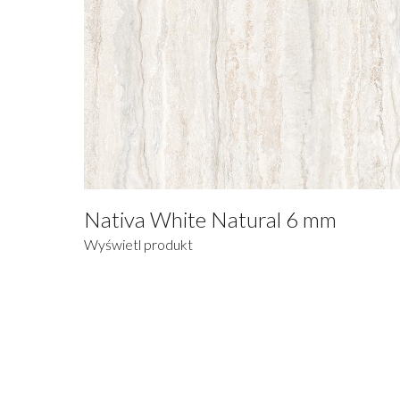
Nativa White Natural 6 mm
Wyświetl produkt