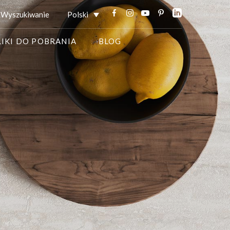
Wyszukiwanie
Polski
LIKI DO POBRANIA
BLOG