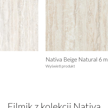
Nativa Beige Natural 6 
Wyświetl produkt
Filmik z kolekcji Nativa