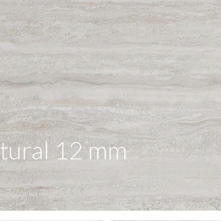
tural 12 mm