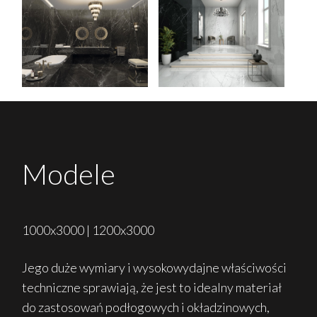
Modele
1000x3000 | 1200x3000
Jego duże wymiary i wysokowydajne właściwości
techniczne sprawiają, że jest to idealny materiał
do zastosowań podłogowych i okładzinowych,