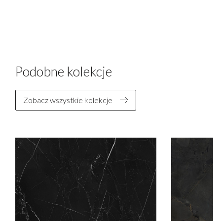
Podobne kolekcje
Zobacz wszystkie kolekcje