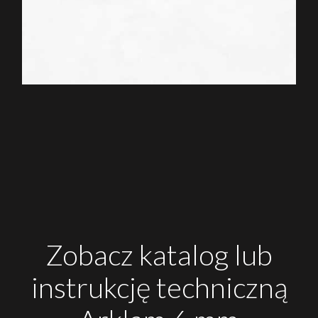
Zobacz katalog lub
instrukcję techniczną