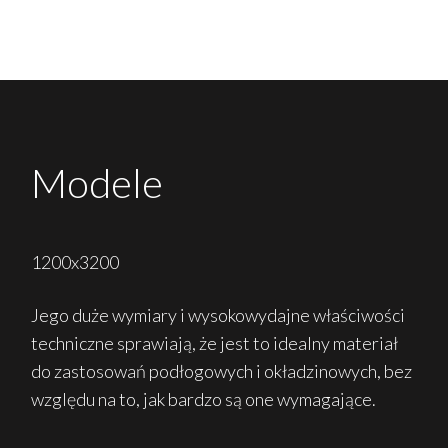
Modele
1200x3200
Jego duże wymiary i wysokowydajne właściwości
techniczne sprawiają, że jest to idealny materiał
do zastosowań podłogowych i okładzinowych, bez
względu na to, jak bardzo są one wymagające.