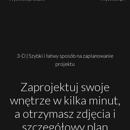
3-D | Szybki i łatwy sposób na zaplanowanie
projektu
Zaprojektuj swoje
wnętrze w kilka minut,
a otrzymasz zdjęcia i
szczegółowy plan