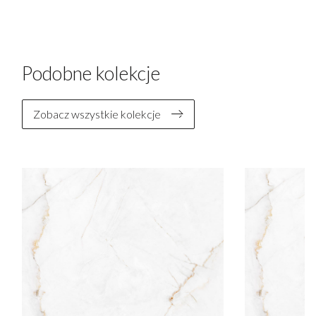
Podobne kolekcje
Zobacz wszystkie kolekcje