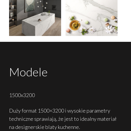
Modele
1500x3200
Duży format 1500×3200 i wysokie parametry
techniczne sprawiają, że jest to idealny materiał
na designerskie blaty kuchenne.