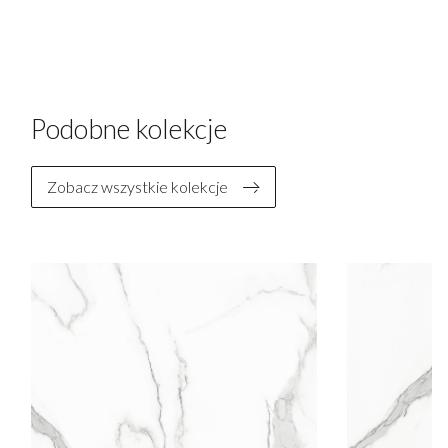
Podobne kolekcje
Zobacz wszystkie kolekcje