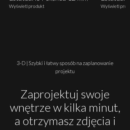
Wyświetl produkt
Wyświetl prod
3-D | Szybki i łatwy sposób na zaplanowanie
projektu
Zaprojektuj swoje
wnętrze w kilka minut,
a otrzymasz zdjęcia i