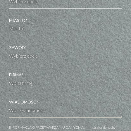
MIASTO*
ZAWÓD*
FIRMA*
WIADOMOŚĆ*
INFORMACJA O PRZETWARZANIU DANYCH Administrator danych: