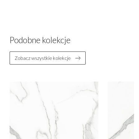
Podobne kolekcje
Zobacz wszystkie kolekcje