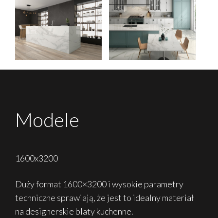
Modele
1600x3200
Duży format 1600×3200 i wysokie parametry
techniczne sprawiają, że jest to idealny materiał
na designerskie blaty kuchenne.