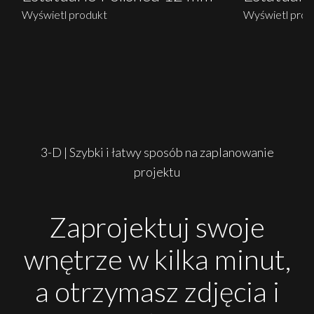
Wyświetl produkt
Wyświetl prod
3-D | Szybki i łatwy sposób na zaplanowanie
projektu
Zaprojektuj swoje
wnętrze w kilka minut,
a otrzymasz zdjęcia i