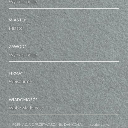
MIASTO*
ZAWÓD*
FIRMA*
WIADOMOŚĆ*
INFORMACJA O PRZETWARZANIU DANYCH Administrator danych: