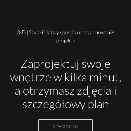
3-D | Szybki i łatwy sposób na zaplanowanie
projektu
Zaprojektuj swoje
wnętrze w kilka minut,
a otrzymasz zdjęcia i
szczegółowy plan
OTWÓRZ 3D