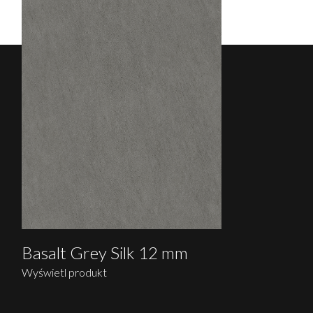
Basalt Grey Silk 12 mm
Wyświetl produkt