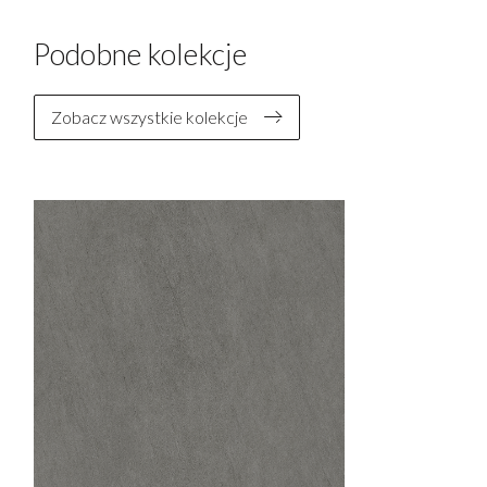
Podobne kolekcje
Zobacz wszystkie kolekcje