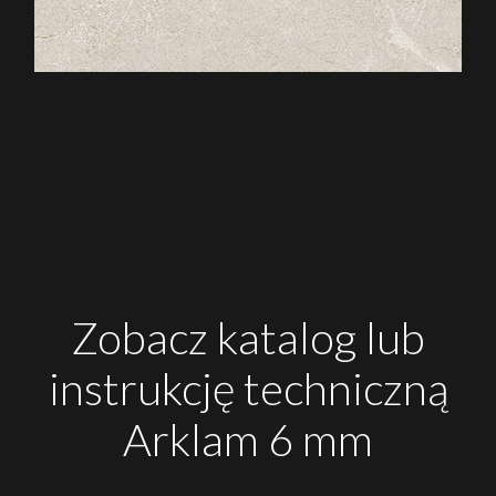
Zobacz katalog lub
instrukcję techniczną
Arklam 6 mm