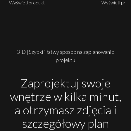
Wyświetl produkt
Wyświetl prod
3-D | Szybki i łatwy sposób na zaplanowanie
projektu
Zaprojektuj swoje
wnętrze w kilka minut,
a otrzymasz zdjęcia i
szczegółowy plan