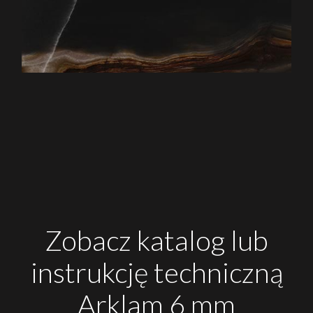
Zobacz katalog lub
instrukcję techniczną
Arklam 6 mm