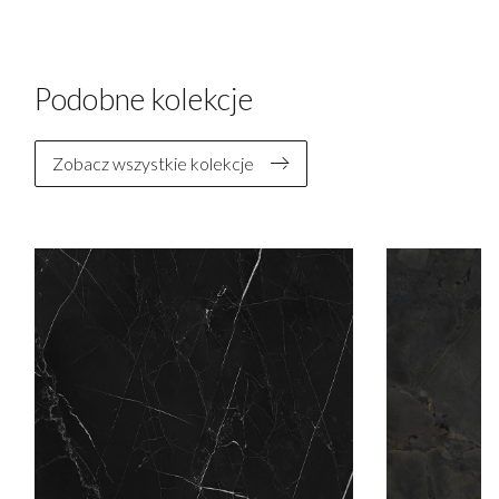
Podobne kolekcje
Zobacz wszystkie kolekcje