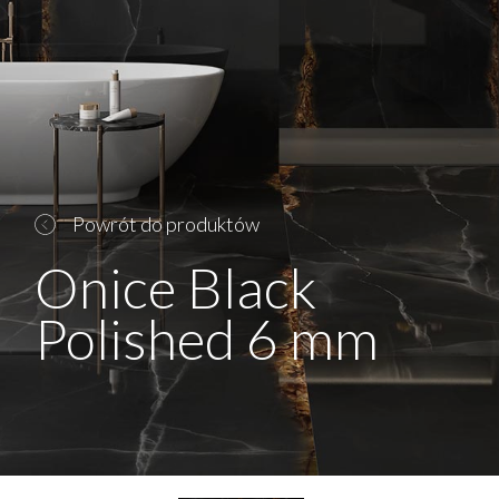
Powrót do produktów
Onice Black
Polished 6 mm