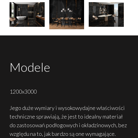
Modele
1200x3000
Jego duże wymiary i wysokowydajne właściwości
techniczne sprawiają, że jest to idealny materiał
do zastosowań podłogowych i okładzinowych, bez
względu na to, jak bardzo są one wymagające.