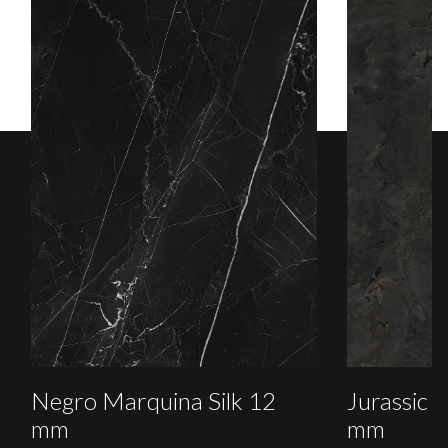
Negro Marquina Silk 12
Jurassic B
mm
mm