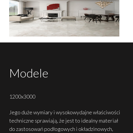
Modele
1200x3000
Jego duże wymiary i wysokowydajne właściwości
techniczne sprawiają, że jest to idealny materiał
do zastosowań podłogowych i okładzinowych,