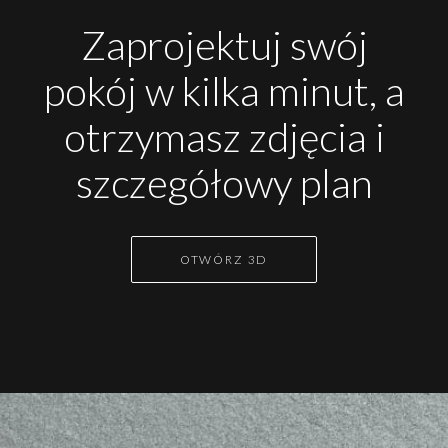
Zaprojektuj swój
pokój w kilka minut, a
otrzymasz zdjęcia i
szczegółowy plan
OTWÓRZ 3D