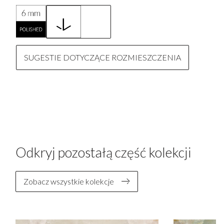
SUGESTIE DOTYCZĄCE ROZMIESZCZENIA
Odkryj pozostałą część kolekcji
Zobacz wszystkie kolekcje