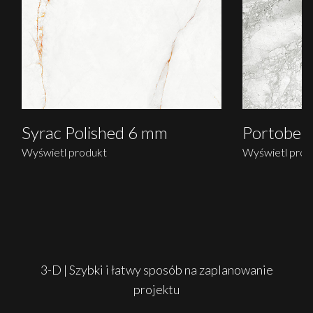
Syrac Polished 6 mm
Portobell
Wyświetl produkt
Wyświetl prod
3-D | Szybki i łatwy sposób na zaplanowanie
projektu