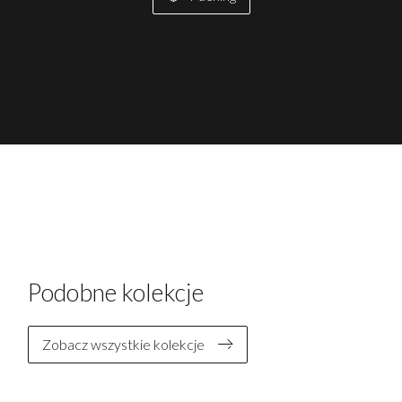
Podobne kolekcje
Zobacz wszystkie kolekcje