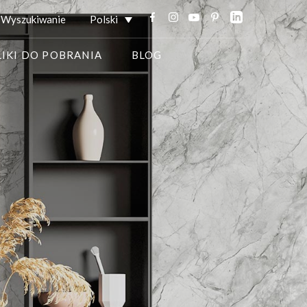
Wyszukiwanie
Polski
LIKI DO POBRANIA
BLOG