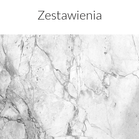
Zestawienia