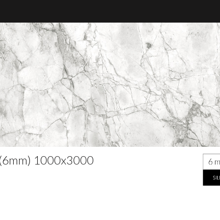
lk (6mm) 1000x3000