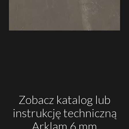
Zobacz katalog lub
instrukcję techniczną
Arklam 6 mm