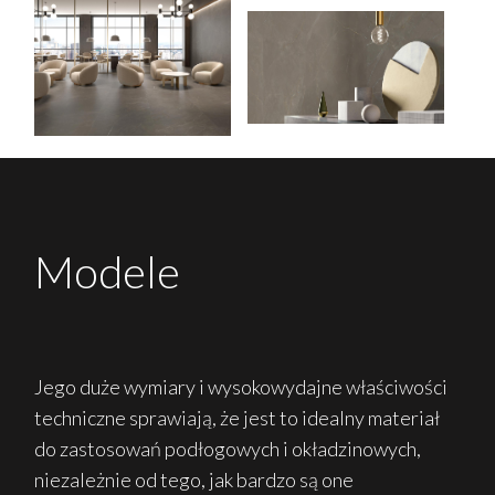
Modele
Jego duże wymiary i wysokowydajne właściwości
techniczne sprawiają, że jest to idealny materiał
do zastosowań podłogowych i okładzinowych,
niezależnie od tego, jak bardzo są one