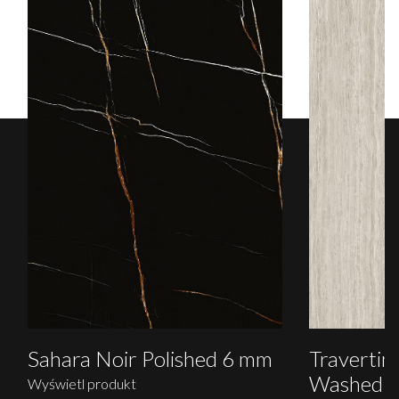
Sahara Noir Polished 6 mm
Travertin
Washed 
Wyświetl produkt