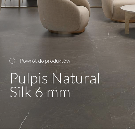
Powrót do produktów
Pulpis Natural
Silk 6 mm