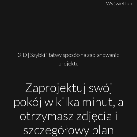
Wyświetl prod
3-D | Szybki i łatwy sposób na zaplanowanie
projektu
Zaprojektuj swój
pokój w kilka minut, a
otrzymasz zdjęcia i
szczegółowy plan