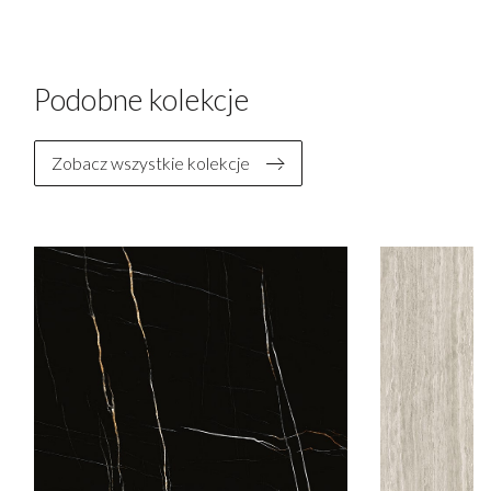
Podobne kolekcje
Zobacz wszystkie kolekcje