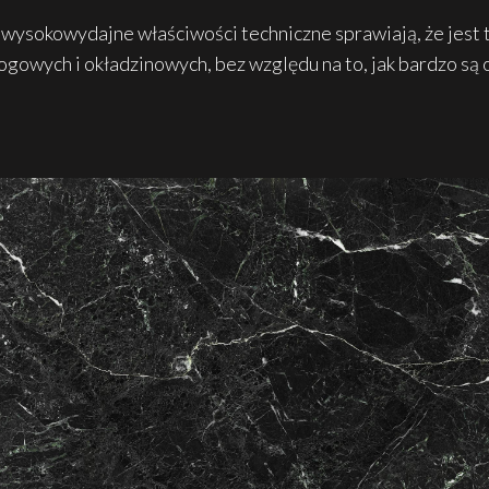
 wysokowydajne właściwości techniczne sprawiają, że jest t
gowych i okładzinowych, bez względu na to, jak bardzo są