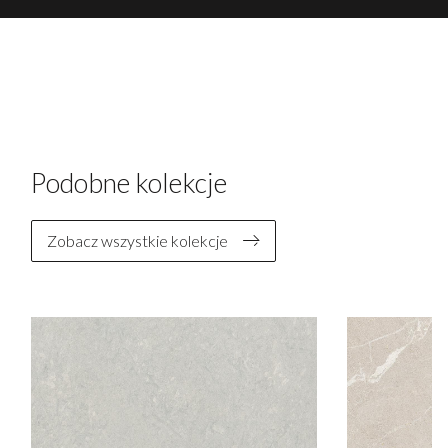
Podobne kolekcje
Zobacz wszystkie kolekcje