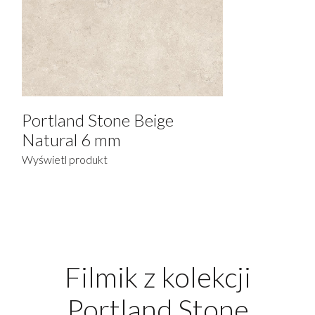
Portland Stone Beige
Natural 6 mm
Wyświetl produkt
Filmik z kolekcji
Portland Stone