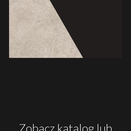
Zobacz katalog lub