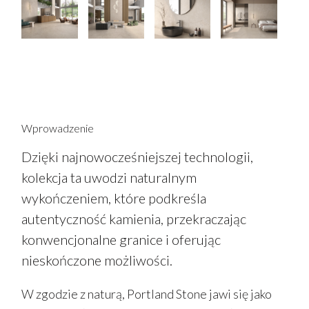
Wprowadzenie
Dzięki najnowocześniejszej technologii,
kolekcja ta uwodzi naturalnym
wykończeniem, które podkreśla
autentyczność kamienia, przekraczając
konwencjonalne granice i oferując
nieskończone możliwości.
W zgodzie z naturą, Portland Stone jawi się jako