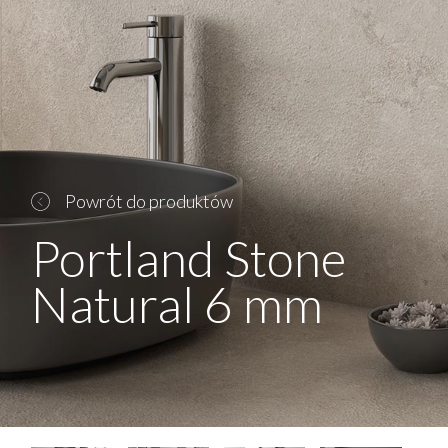
Powrót do produktów
Portland Stone
Natural 6 mm