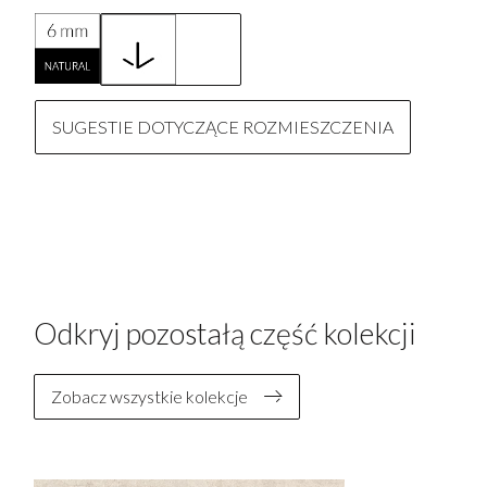
SUGESTIE DOTYCZĄCE ROZMIESZCZENIA
Odkryj pozostałą część kolekcji
Zobacz wszystkie kolekcje