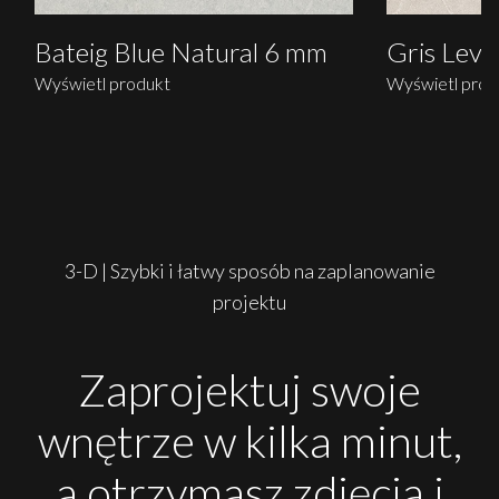
Bateig Blue Natural 6 mm
Gris Leva
Wyświetl produkt
Wyświetl prod
3-D | Szybki i łatwy sposób na zaplanowanie
projektu
Zaprojektuj swoje
wnętrze w kilka minut,
a otrzymasz zdjęcia i