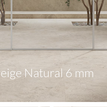
Beige Natural 6 mm