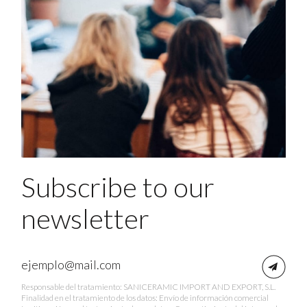
Subscribe to our
newsletter
Responsable del tratamiento: SANICERAMIC IMPORT AND EXPORT, S.L.
Finalidad en el tratamiento de los datos: Envío de información comercial