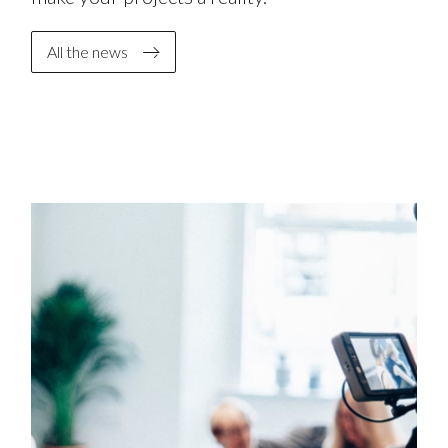
All the news