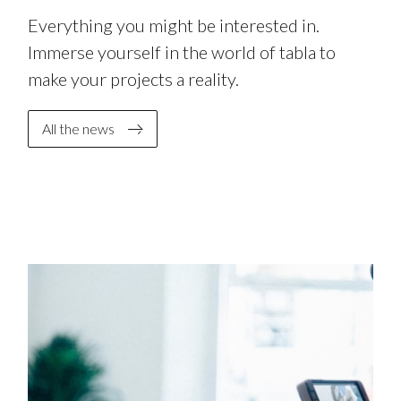
Everything you might be interested in.
Immerse yourself in the world of tabla to
make your projects a reality.
All the news