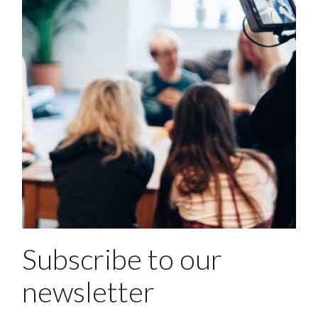
Subscribe to our
newsletter