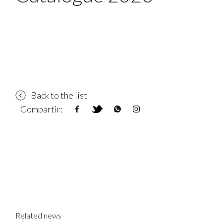
Back to the list
Compartir:
Related news