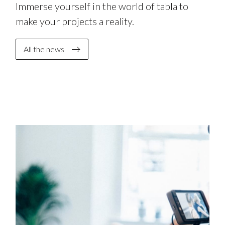
Immerse yourself in the world of tabla to
make your projects a reality.
All the news