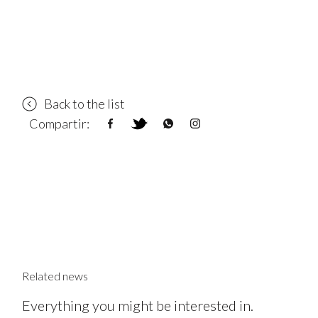
Back to the list
Compartir:
Related news
Everything you might be interested in.