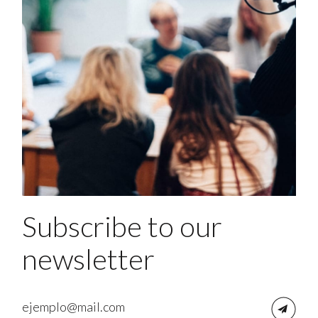
Subscribe to our
newsletter