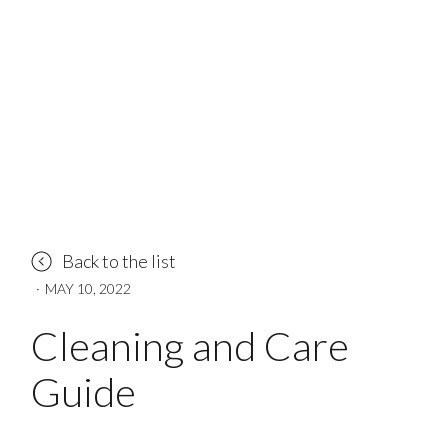
Back to the list
·
MAY 10, 2022
Cleaning and Care
Guide