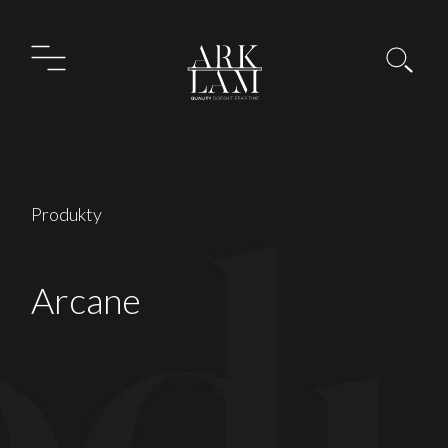
Produkty
Arcane