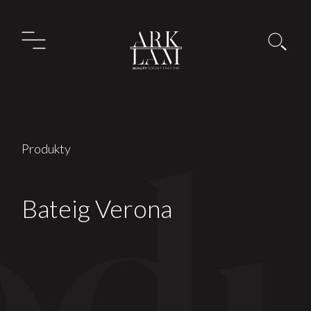
Produkty
Bateig Verona