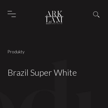
Produkty
Brazil Super White