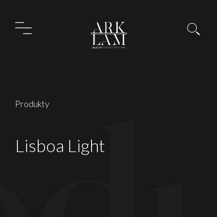
Produkty
Lisboa Light