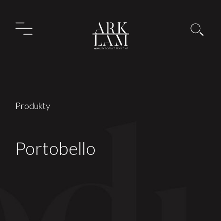
Produkty
Portobello