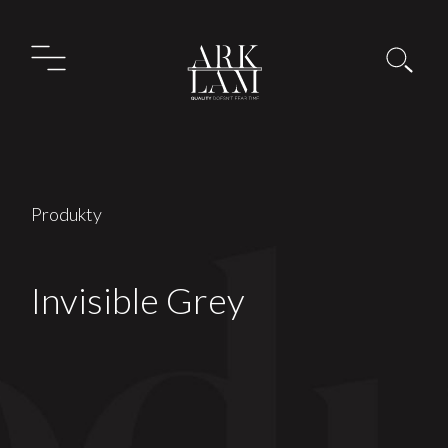
Produkty
Invisible Grey